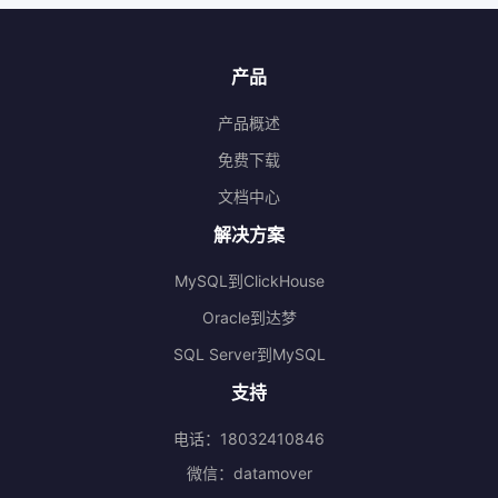
产品
产品概述
免费下载
文档中心
解决方案
MySQL到ClickHouse
Oracle到达梦
SQL Server到MySQL
支持
电话：18032410846
微信：datamover