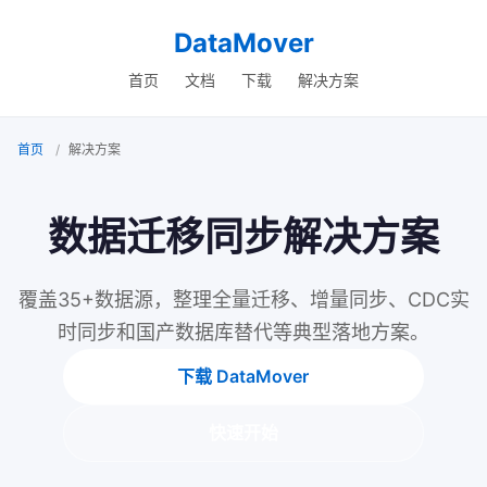
DataMover
首页
文档
下载
解决方案
首页
解决方案
数据迁移同步解决方案
覆盖35+数据源，整理全量迁移、增量同步、CDC实
时同步和国产数据库替代等典型落地方案。
下载 DataMover
快速开始