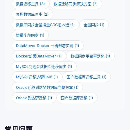
数据迁移工具 (3)
数据迁移同步解决方案 (2)
异构数据库同步 (2)
数据库同步全量增量CDC怎么选 (1)
全量同步 (1)
增量字段同步 (1)
DataMover Docker 一键部署实测 (1)
Docker部署DataMover (1)
数据同步平台容器化 (1)
MySQL到达梦数据库迁移同步 (1)
MySQL迁移达梦DM8 (1)
国产数据库迁移工具 (1)
Oracle迁移到达梦数据库完整方案 (1)
Oracle到达梦迁移 (1)
国产数据库迁移 (1)
常见问题