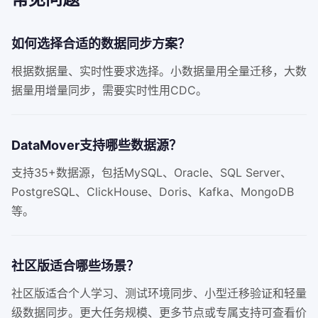
如何选择合适的数据同步方案？
根据数据量、实时性要求选择。小数据量用全量迁移，大数
据量用增量同步，需要实时性用CDC。
DataMover支持哪些数据源？
支持35+数据源，包括MySQL、Oracle、SQL Server、
PostgreSQL、ClickHouse、Doris、Kafka、MongoDB
等。
社区版适合哪些场景？
社区版适合个人学习、测试环境同步、小型迁移验证和轻量
级数据同步。更大任务规模、更多节点或专属支持可查看价