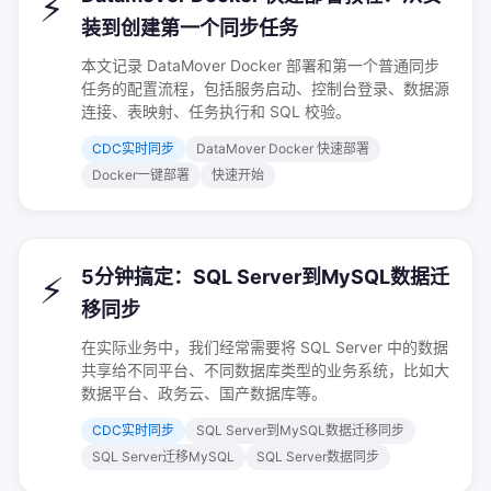
⚡
装到创建第一个同步任务
本文记录 DataMover Docker 部署和第一个普通同步
任务的配置流程，包括服务启动、控制台登录、数据源
连接、表映射、任务执行和 SQL 校验。
CDC实时同步
DataMover Docker 快速部署
Docker一键部署
快速开始
5分钟搞定：SQL Server到MySQL数据迁
⚡
移同步
在实际业务中，我们经常需要将 SQL Server 中的数据
共享给不同平台、不同数据库类型的业务系统，比如大
数据平台、政务云、国产数据库等。
CDC实时同步
SQL Server到MySQL数据迁移同步
SQL Server迁移MySQL
SQL Server数据同步