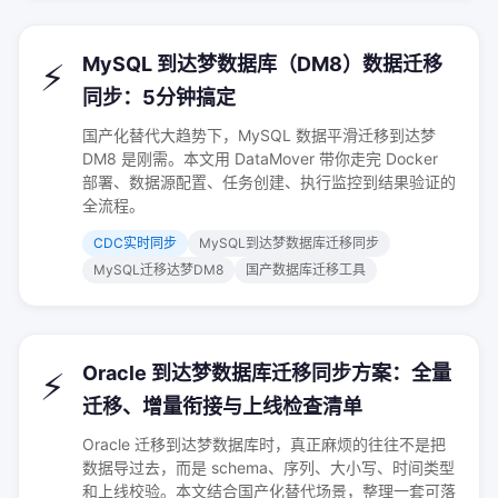
MySQL 到达梦数据库（DM8）数据迁移
⚡
同步：5分钟搞定
国产化替代大趋势下，MySQL 数据平滑迁移到达梦
DM8 是刚需。本文用 DataMover 带你走完 Docker
部署、数据源配置、任务创建、执行监控到结果验证的
全流程。
CDC实时同步
MySQL到达梦数据库迁移同步
MySQL迁移达梦DM8
国产数据库迁移工具
Oracle 到达梦数据库迁移同步方案：全量
⚡
迁移、增量衔接与上线检查清单
Oracle 迁移到达梦数据库时，真正麻烦的往往不是把
数据导过去，而是 schema、序列、大小写、时间类型
和上线校验。本文结合国产化替代场景，整理一套可落