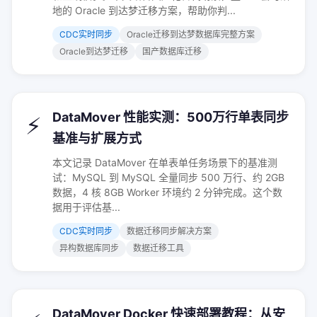
地的 Oracle 到达梦迁移方案，帮助你判...
CDC实时同步
Oracle迁移到达梦数据库完整方案
Oracle到达梦迁移
国产数据库迁移
DataMover 性能实测：500万行单表同步
⚡
基准与扩展方式
本文记录 DataMover 在单表单任务场景下的基准测
试：MySQL 到 MySQL 全量同步 500 万行、约 2GB
数据，4 核 8GB Worker 环境约 2 分钟完成。这个数
据用于评估基...
CDC实时同步
数据迁移同步解决方案
异构数据库同步
数据迁移工具
DataMover Docker 快速部署教程：从安