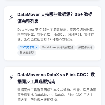
DataMover 支持哪些数据源？35+ 数据
⚡
源完整列表
DataMover 支持 35+ 主流数据源，覆盖传统数据库、
国产数据库、数据仓库、NoSQL、消息队列、文件存
储，永久免费版支持 17 种核心数据源。
CDC实时同步
DataMover支持的数据源
数据源支持
数据库类型
DataMover vs DataX vs Flink CDC：数
⚡
据同步工具选型指南
数据同步工具选型困惑？本文从架构、性能、适用场景
等维度对比 DataMover、DataX、Flink CDC 三大主
流方案，帮你做出正确选择。