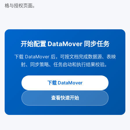
格与授权页面。
开始配置 DataMover 同步任务
下载 DataMover 后，可按文档完成数据源、表映
射、同步策略、任务启动和执行结果校验。
下载 DataMover
查看快速开始