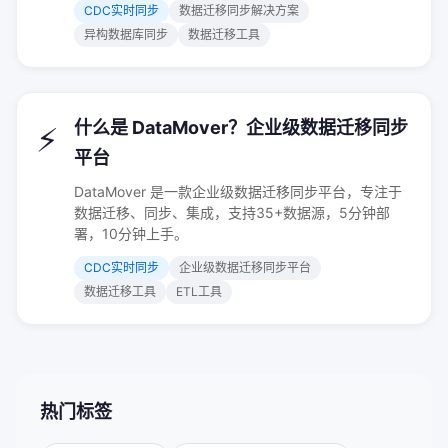
CDC实时同步
数据迁移同步解决方案
异构数据库同步
数据迁移工具
什么是 DataMover？企业级数据迁移同步
⚡
平台
DataMover 是一款企业级数据迁移同步平台，专注于
数据迁移、同步、集成，支持35+数据源，5分钟部
署，10分钟上手。
CDC实时同步
企业级数据迁移同步平台
数据迁移工具
ETL工具
热门标签