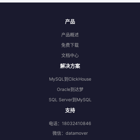
产品
产品概述
免费下载
文档中心
解决方案
MySQL到ClickHouse
Oracle到达梦
SQL Server到MySQL
支持
电话：18032410846
微信：datamover