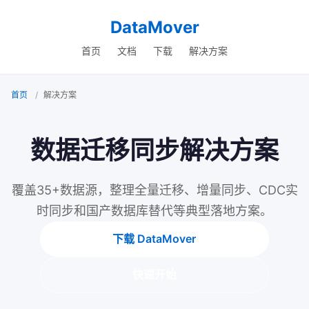
DataMover
首页
文档
下载
解决方案
首页
解决方案
数据迁移同步解决方案
覆盖35+数据源，整理全量迁移、增量同步、CDC实
时同步和国产数据库替代等典型落地方案。
下载 DataMover
快速开始