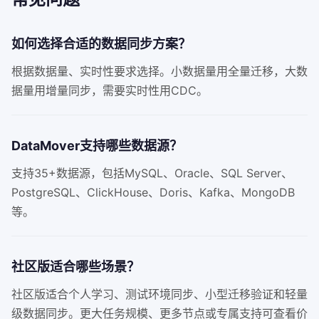
如何选择合适的数据同步方案？
根据数据量、实时性要求选择。小数据量用全量迁移，大数
据量用增量同步，需要实时性用CDC。
DataMover支持哪些数据源？
支持35+数据源，包括MySQL、Oracle、SQL Server、
PostgreSQL、ClickHouse、Doris、Kafka、MongoDB
等。
社区版适合哪些场景？
社区版适合个人学习、测试环境同步、小型迁移验证和轻量
级数据同步。更大任务规模、更多节点或专属支持可查看价