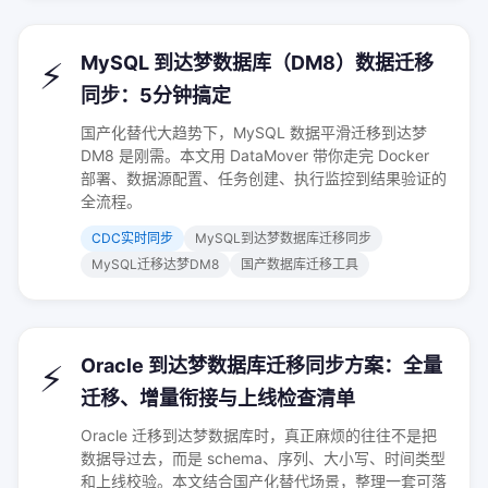
MySQL 到达梦数据库（DM8）数据迁移
⚡
同步：5分钟搞定
国产化替代大趋势下，MySQL 数据平滑迁移到达梦
DM8 是刚需。本文用 DataMover 带你走完 Docker
部署、数据源配置、任务创建、执行监控到结果验证的
全流程。
CDC实时同步
MySQL到达梦数据库迁移同步
MySQL迁移达梦DM8
国产数据库迁移工具
Oracle 到达梦数据库迁移同步方案：全量
⚡
迁移、增量衔接与上线检查清单
Oracle 迁移到达梦数据库时，真正麻烦的往往不是把
数据导过去，而是 schema、序列、大小写、时间类型
和上线校验。本文结合国产化替代场景，整理一套可落