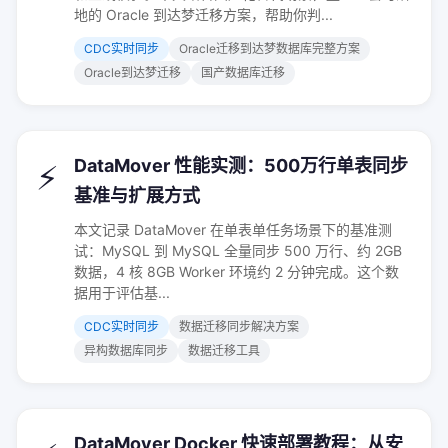
地的 Oracle 到达梦迁移方案，帮助你判...
CDC实时同步
Oracle迁移到达梦数据库完整方案
Oracle到达梦迁移
国产数据库迁移
DataMover 性能实测：500万行单表同步
⚡
基准与扩展方式
本文记录 DataMover 在单表单任务场景下的基准测
试：MySQL 到 MySQL 全量同步 500 万行、约 2GB
数据，4 核 8GB Worker 环境约 2 分钟完成。这个数
据用于评估基...
CDC实时同步
数据迁移同步解决方案
异构数据库同步
数据迁移工具
DataMover Docker 快速部署教程：从安