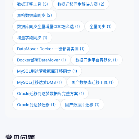
数据迁移工具 (3)
数据迁移同步解决方案 (2)
异构数据库同步 (2)
数据库同步全量增量CDC怎么选 (1)
全量同步 (1)
增量字段同步 (1)
DataMover Docker 一键部署实测 (1)
Docker部署DataMover (1)
数据同步平台容器化 (1)
MySQL到达梦数据库迁移同步 (1)
MySQL迁移达梦DM8 (1)
国产数据库迁移工具 (1)
Oracle迁移到达梦数据库完整方案 (1)
Oracle到达梦迁移 (1)
国产数据库迁移 (1)
常见问题