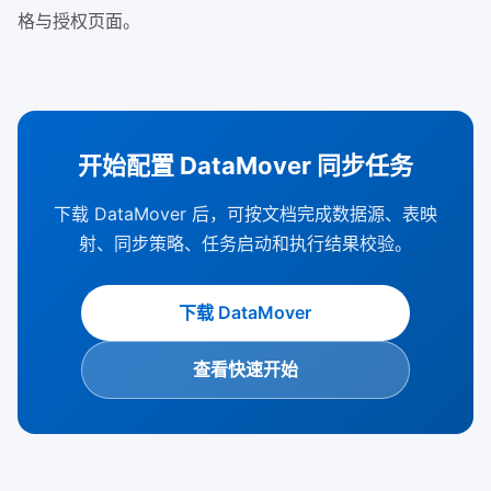
格与授权页面。
开始配置 DataMover 同步任务
下载 DataMover 后，可按文档完成数据源、表映
射、同步策略、任务启动和执行结果校验。
下载 DataMover
查看快速开始