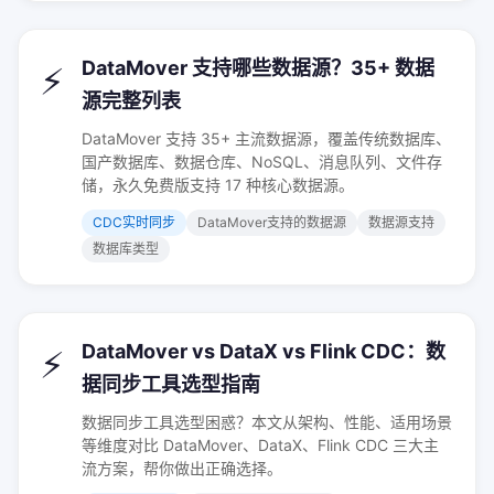
DataMover 支持哪些数据源？35+ 数据
⚡
源完整列表
DataMover 支持 35+ 主流数据源，覆盖传统数据库、
国产数据库、数据仓库、NoSQL、消息队列、文件存
储，永久免费版支持 17 种核心数据源。
CDC实时同步
DataMover支持的数据源
数据源支持
数据库类型
DataMover vs DataX vs Flink CDC：数
⚡
据同步工具选型指南
数据同步工具选型困惑？本文从架构、性能、适用场景
等维度对比 DataMover、DataX、Flink CDC 三大主
流方案，帮你做出正确选择。