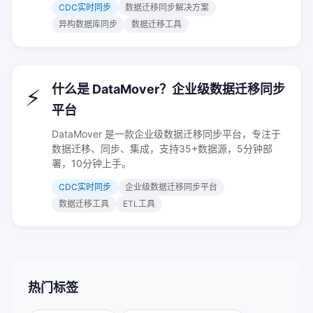
CDC实时同步
数据迁移同步解决方案
异构数据库同步
数据迁移工具
什么是 DataMover？企业级数据迁移同步
⚡
平台
DataMover 是一款企业级数据迁移同步平台，专注于
数据迁移、同步、集成，支持35+数据源，5分钟部
署，10分钟上手。
CDC实时同步
企业级数据迁移同步平台
数据迁移工具
ETL工具
热门标签