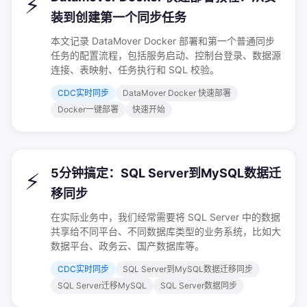
⚡
装到创建第一个同步任务
本文记录 DataMover Docker 部署和第一个普通同步
任务的配置流程，包括服务启动、控制台登录、数据源
连接、表映射、任务执行和 SQL 校验。
CDC实时同步
DataMover Docker 快速部署
Docker一键部署
快速开始
5分钟搞定：SQL Server到MySQL数据迁
⚡
移同步
在实际业务中，我们经常需要将 SQL Server 中的数据
共享给不同平台、不同数据库类型的业务系统，比如大
数据平台、政务云、国产数据库等。
CDC实时同步
SQL Server到MySQL数据迁移同步
SQL Server迁移MySQL
SQL Server数据同步