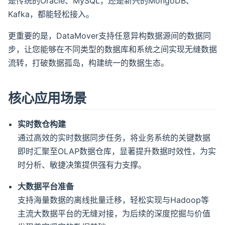
是传统的Oracle、MySQL，还是新兴的MongoDB、
Kafka，都能轻松接入。
更重要的是，DataMover支持任意异构数据源间的数据同
步，让您能够在不同类型的数据库和系统之间实现无缝数据
流转，打破数据孤岛，构建统一的数据生态。
核心应用场景
实时数仓构建
通过高效的实时数据同步任务，将业务系统的关键数据
即时汇聚至OLAP数据仓库，显著提升数据时效性，为实
时分析、敏捷决策提供强有力支撑。
大数据平台准备
支持海量数据的离线批量迁移，轻松实现与Hadoop等
主流大数据平台的无缝对接，为后续的深度挖掘与价值