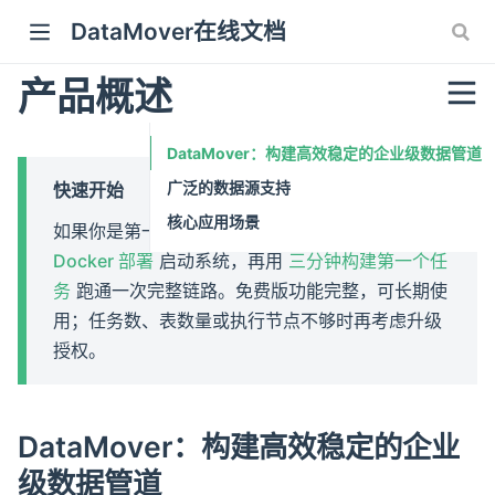
DataMover在线文档
产品概述
DataMover：构建高效稳定的企业级数据管道
广泛的数据源支持
快速开始
核心应用场景
如果你是第一次使用 DataMover，建议先按
Docker 部署
启动系统，再用
三分钟构建第一个任
务
跑通一次完整链路。免费版功能完整，可长期使
用；任务数、表数量或执行节点不够时再考虑升级
授权。
DataMover：构建高效稳定的企业
级数据管道