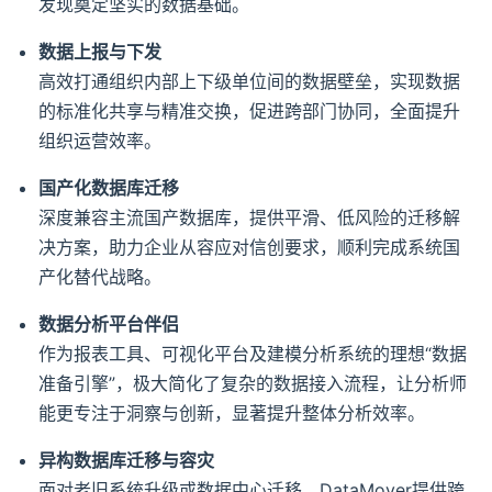
发现奠定坚实的数据基础。
数据上报与下发
高效打通组织内部上下级单位间的数据壁垒，实现数据
的标准化共享与精准交换，促进跨部门协同，全面提升
组织运营效率。
国产化数据库迁移
深度兼容主流国产数据库，提供平滑、低风险的迁移解
决方案，助力企业从容应对信创要求，顺利完成系统国
产化替代战略。
数据分析平台伴侣
作为报表工具、可视化平台及建模分析系统的理想“数据
准备引擎”，极大简化了复杂的数据接入流程，让分析师
能更专注于洞察与创新，显著提升整体分析效率。
异构数据库迁移与容灾
面对老旧系统升级或数据中心迁移，DataMover提供跨