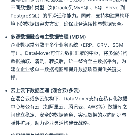
不同数据库类型（如Oracle到MySQL、SQL Server到
PostgreSQL）的平滑迁移能力。同时，支持构建异构环
境下的数据级容灾方案，确保业务连续性与数据安全。
多源数据融合与主数据管理 (MDM)
企业数据常分散于多个业务系统（ERP、CRM、SCM
等）。DataMover可作为数据汇聚的中枢，将多源异构
数据抽取、清洗、转换后，统一整合至主数据平台，为
建立企业级单一数据视图和提升数据质量提供关键支
撑。
云上云下数据互通 (混合云/多云)
在混合云或多云架构下，DataMover支持在私有化数据
中心与公有云（如阿里云、腾讯云、AWS等）数据库之
间建立稳定、安全的数据通道，实现数据的双向同步与
弹性扩展，助力企业灵活构建云战略。