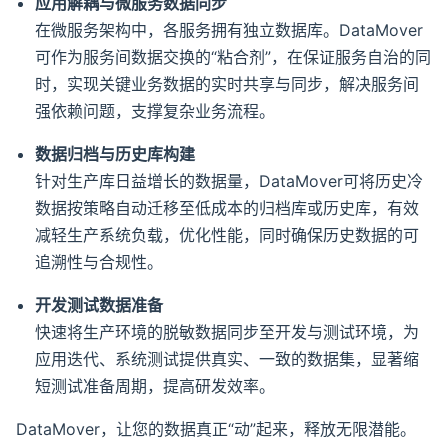
应用解耦与微服务数据同步
在微服务架构中，各服务拥有独立数据库。DataMover
可作为服务间数据交换的“粘合剂”，在保证服务自治的同
时，实现关键业务数据的实时共享与同步，解决服务间
强依赖问题，支撑复杂业务流程。
数据归档与历史库构建
针对生产库日益增长的数据量，DataMover可将历史冷
数据按策略自动迁移至低成本的归档库或历史库，有效
减轻生产系统负载，优化性能，同时确保历史数据的可
追溯性与合规性。
开发测试数据准备
快速将生产环境的脱敏数据同步至开发与测试环境，为
应用迭代、系统测试提供真实、一致的数据集，显著缩
短测试准备周期，提高研发效率。
DataMover，让您的数据真正“动”起来，释放无限潜能。