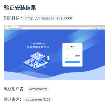
验证安装结果
浏览器输入
http://{manager ip}:8000
默认用户名：
datamover
默认密码：
datamover@123