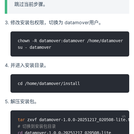
跳过当前步骤。
修改安装包权限，切换为 datamover用户。
chown -R datamover:datamover /home/datamover

并进入安装目录。
解压安装包。
tar
# 切换到安装包目录
cd