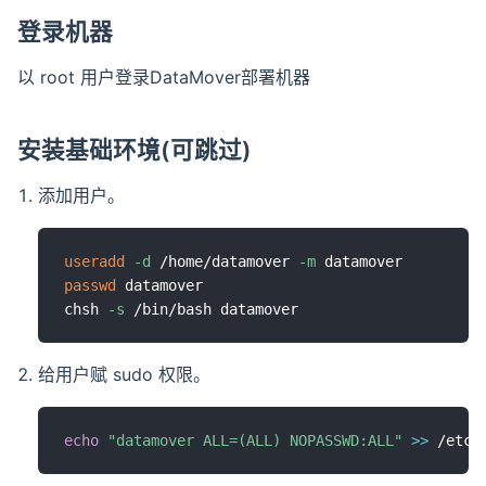
登录机器
以 root 用户登录DataMover部署机器
安装基础环境(可跳过)
添加用户。
useradd
-d
 /home/datamover 
-m
passwd
 datamover

chsh 
-s
给用户赋 sudo 权限。
echo
"datamover ALL=(ALL) NOPASSWD:ALL"
>>