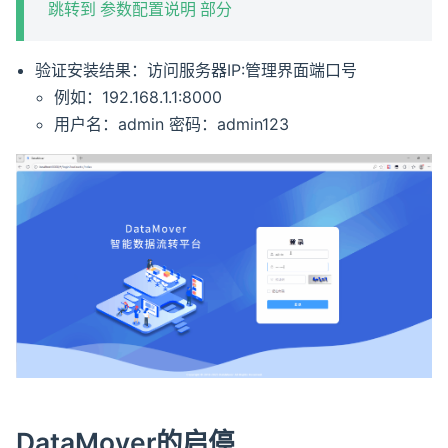
跳转到 参数配置说明 部分
验证安装结果：访问服务器IP:管理界面端口号
例如：192.168.1.1:8000
用户名：admin 密码：admin123
DataMover的启停