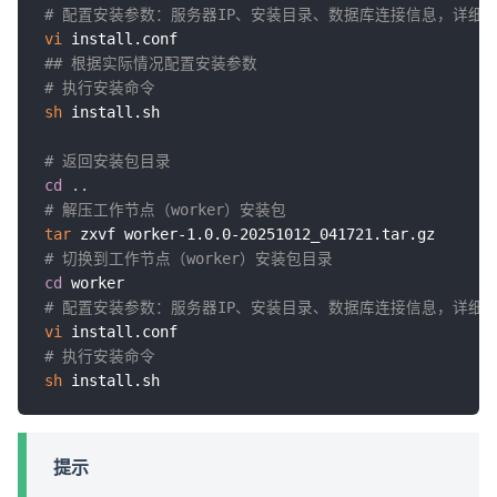
# 配置安装参数：服务器IP、安装目录、数据库连接信息，详细
vi
## 根据实际情况配置安装参数
# 执行安装命令
sh
 install.sh

# 返回安装包目录
cd
..
# 解压工作节点（worker）安装包
tar
# 切换到工作节点（worker）安装包目录
cd
# 配置安装参数：服务器IP、安装目录、数据库连接信息，详细
vi
# 执行安装命令
sh
提示