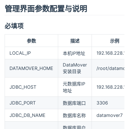
管理界面参数配置与说明
必填项
参数
描述
示例
LOCAL_IP
192.168.228.14
本机IP地址
DataMover
DATAMOVER_HOME
/root/datamov
安装目录
元数据库IP
JDBC_HOST
192.168.228.14
地址
JDBC_PORT
3306
数据库端口
JDBC_DB_NAME
datamover7
数据库名称
数据库用户